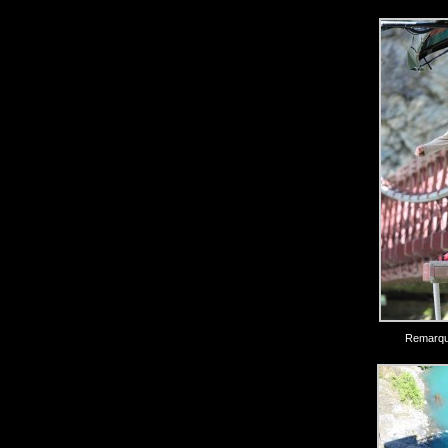
Remarque